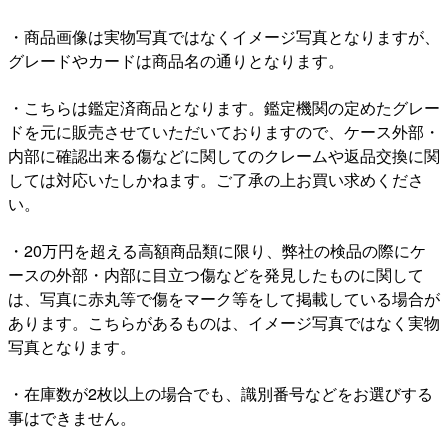
・商品画像は実物写真ではなくイメージ写真となりますが、
グレードやカードは商品名の通りとなります。
・こちらは鑑定済商品となります。鑑定機関の定めたグレー
ドを元に販売させていただいておりますので、ケース外部・
内部に確認出来る傷などに関してのクレームや返品交換に関
しては対応いたしかねます。ご了承の上お買い求めくださ
い。
・20万円を超える高額商品類に限り、弊社の検品の際にケ
ースの外部・内部に目立つ傷などを発見したものに関して
は、写真に赤丸等で傷をマーク等をして掲載している場合が
あります。こちらがあるものは、イメージ写真ではなく実物
写真となります。
・在庫数が2枚以上の場合でも、識別番号などをお選びする
事はできません。