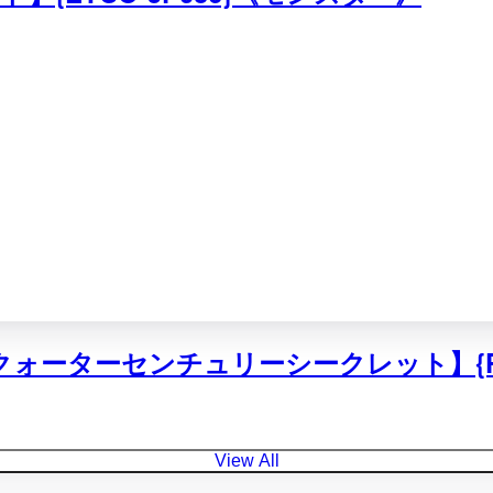
クォーターセンチュリーシークレット】{PHN
View All