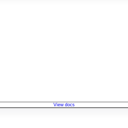
View docs